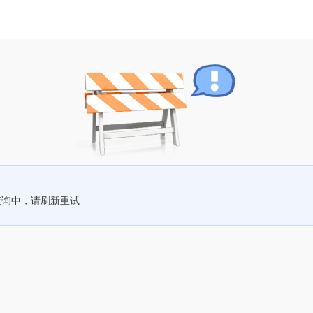
查询中，请刷新重试