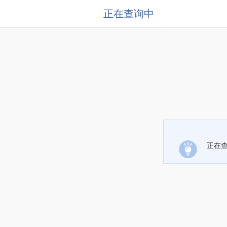
正在查询中
正在