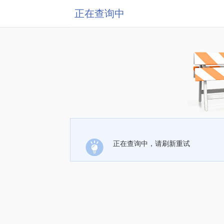
正在查询中
正在查询中，请刷新重试