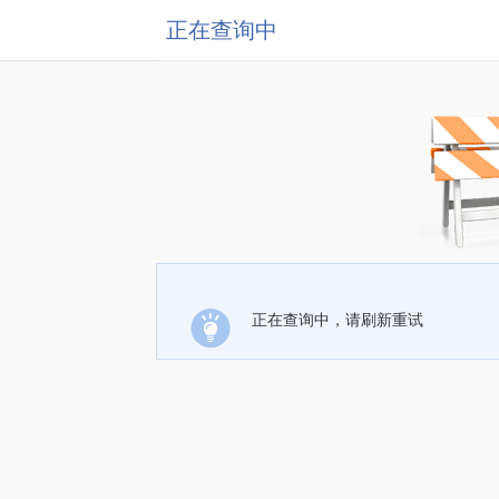
正在查询中
正在查询中，请刷新重试