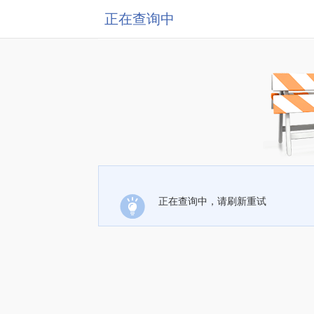
正在查询中
正在查询中，请刷新重试